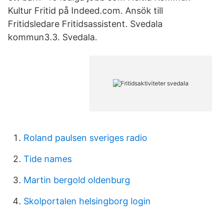
Kultur Fritid på Indeed.com. Ansök till
Fritidsledare Fritidsassistent. Svedala
kommun3.3. Svedala.
Roland paulsen sveriges radio
Tide names
Martin bergold oldenburg
Skolportalen helsingborg login