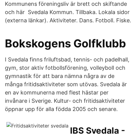
Kommunens föreningsliv är brett och skiftande
och här Svedala Kommun. Tillbaka. Lokala sidor
(externa länkar). Aktiviteter. Dans. Fotboll. Fiske.
Bokskogens Golfklubb
I Svedala finns friluftsbad, tennis- och padelhall,
gym, stor aktiv fotbollsförening, volleyboll och
gymnastik för att bara nämna några av de
många fritidsaktiviteter som utövas. Svedala är
en av kommunerna med flest hästar per
invånare i Sverige. Kultur- och fritidsaktiviteter
öppnar upp för alla födda 2005 och senare.
IBS Svedala -