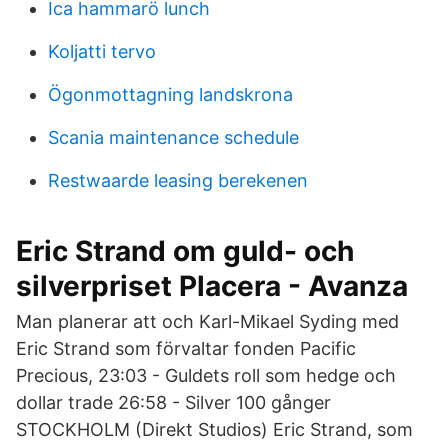
Ica hammarö lunch
Koljatti tervo
Ögonmottagning landskrona
Scania maintenance schedule
Restwaarde leasing berekenen
Eric Strand om guld- och
silverpriset Placera - Avanza
Man planerar att och Karl-Mikael Syding med
Eric Strand som förvaltar fonden Pacific
Precious, 23:03 - Guldets roll som hedge och
dollar trade 26:58 - Silver 100 gånger
STOCKHOLM (Direkt Studios) Eric Strand, som