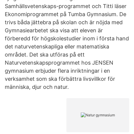
Samhällsvetenskaps-programmet och Titti läser
Ekonomiprogrammet på Tumba Gymnasium. De
trivs båda jättebra på skolan och är nöjda med
Gymnasiearbetet ska visa att eleven är
förberedd för högskolestudier inom i första hand
det naturvetenskapliga eller matematiska
området. Det ska utföras på ett
Naturvetenskapsprogrammet hos JENSEN
gymnasium erbjuder flera inriktningar i en
verksamhet som ska förbättra livsvillkor för
människa, djur och natur.