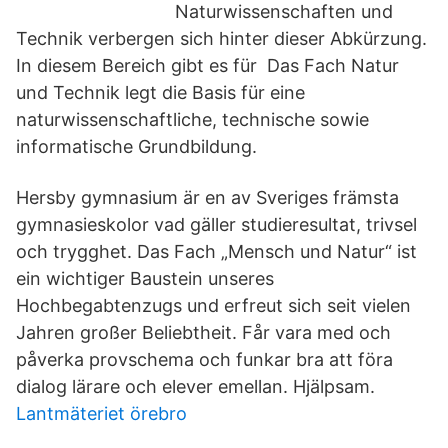
Naturwissenschaften und
Technik verbergen sich hinter dieser Abkürzung.
In diesem Bereich gibt es für Das Fach Natur
und Technik legt die Basis für eine
naturwissenschaftliche, technische sowie
informatische Grundbildung.
Hersby gymnasium är en av Sveriges främsta
gymnasieskolor vad gäller studieresultat, trivsel
och trygghet. Das Fach „Mensch und Natur“ ist
ein wichtiger Baustein unseres
Hochbegabtenzugs und erfreut sich seit vielen
Jahren großer Beliebtheit. Får vara med och
påverka provschema och funkar bra att föra
dialog lärare och elever emellan. Hjälpsam.
Lantmäteriet örebro